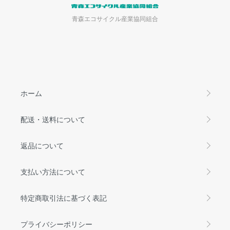
青森エコサイクル産業協同組合
ホーム
配送・送料について
返品について
支払い方法について
特定商取引法に基づく表記
プライバシーポリシー