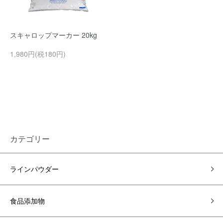
スキャロップマーカー 20kg
1,980円(税180円)
カテゴリー
ラインパウダー
食品添加物