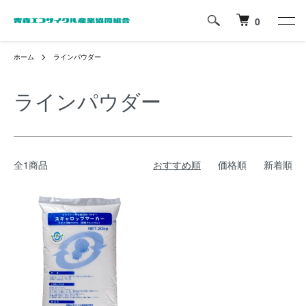
0
ホーム
ラインパウダー
ラインパウダー
全1商品
おすすめ順
価格順
新着順