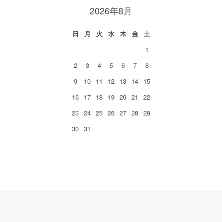
2026年8月
日
月
火
水
木
金
土
1
2
3
4
5
6
7
8
9
10
11
12
13
14
15
16
17
18
19
20
21
22
23
24
25
26
27
28
29
30
31