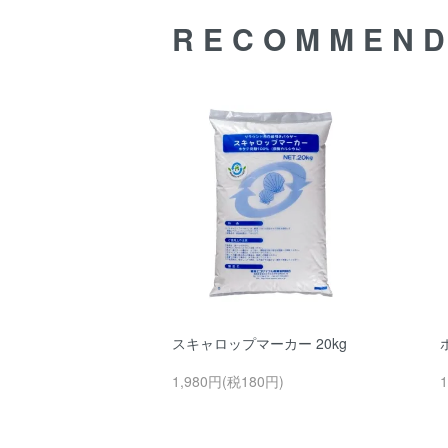
RECOMMEN
スキャロップマーカー 20kg
1,980円(税180円)