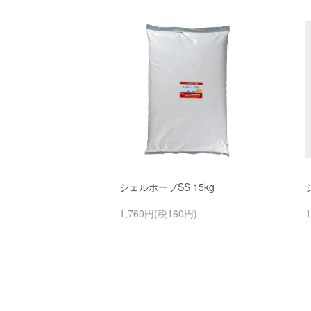
シェルホープSS 15kg
1,760円(税160円)