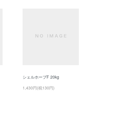
シェルホープF 20kg
1,430円(税130円)