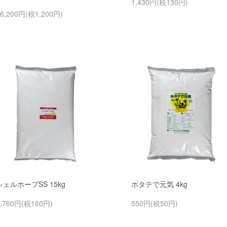
1,430円(税130円)
6,200円(税1,200円)
シェルホープSS 15kg
ホタテで元気 4kg
1,760円(税160円)
550円(税50円)