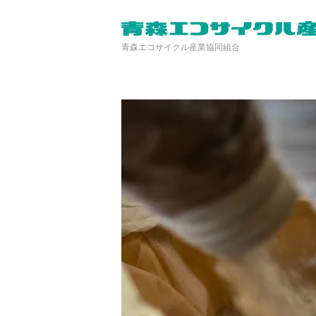
青森エコサイクル産業協同組合