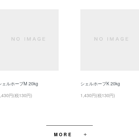
シェルホープM 20kg
シェルホープK 20kg
1,430円(税130円)
1,430円(税130円)
MORE