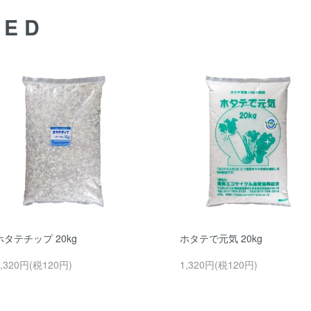
DED
ホタテチップ 20kg
ホタテで元気 20kg
1,320円(税120円)
1,320円(税120円)