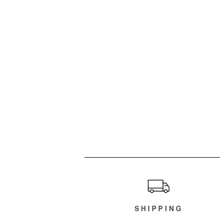
ショッピングガイド
SHIPPING