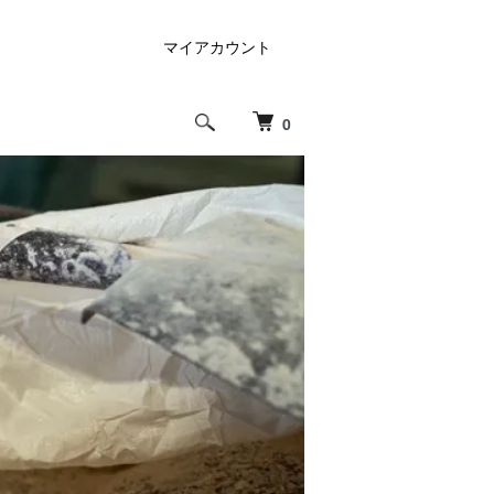
マイアカウント
0