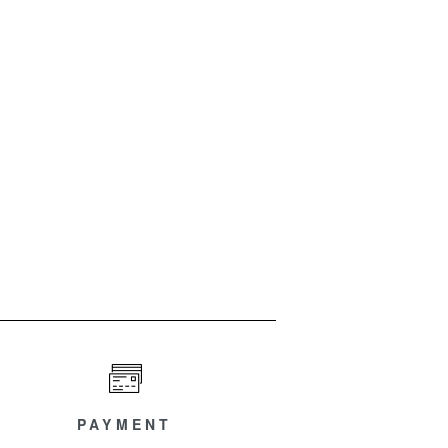
PAYMENT