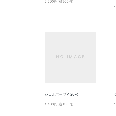
3,300円(税300円)
1
シェルホープM 20kg
1,430円(税130円)