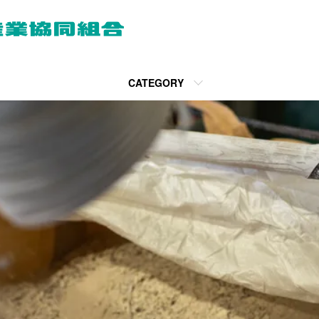
CATEGORY