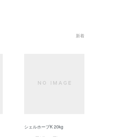
新着
シェルホープK 20kg